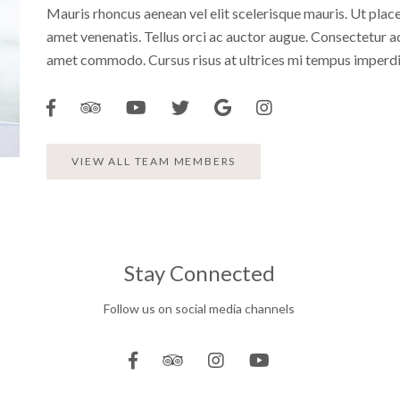
Mauris rhoncus aenean vel elit scelerisque mauris. Ut place
amet venenatis. Tellus orci ac auctor augue. Consectetur adip
amet commodo. Cursus risus at ultrices mi tempus imperdie
VIEW ALL TEAM MEMBERS
Stay Connected
Follow us on social media channels