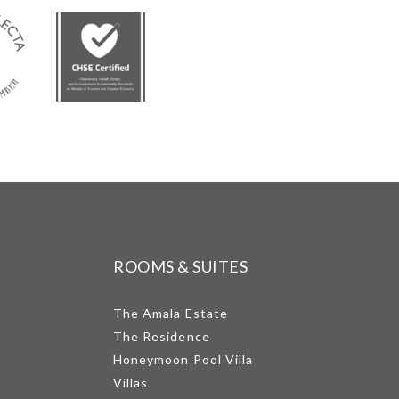
ROOMS & SUITES
The Amala Estate
The Residence
Honeymoon Pool Villa
Villas